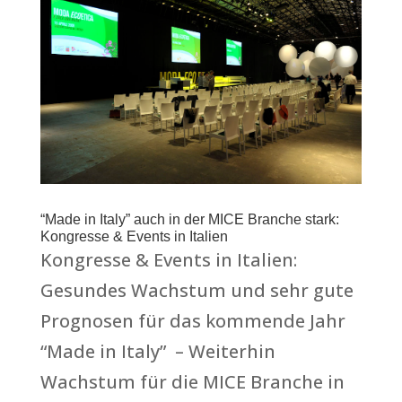
“Made in Italy” auch in der MICE Branche stark:
Kongresse & Events in Italien
Kongresse & Events in Italien:
Gesundes Wachstum und sehr gute
Prognosen für das kommende Jahr
“Made in Italy” – Weiterhin
Wachstum für die MICE Branche in