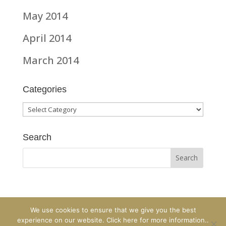
May 2014
April 2014
March 2014
Categories
Categories
Search
We use cookies to ensure that we give you the best
experience on our website. Click here for more information..