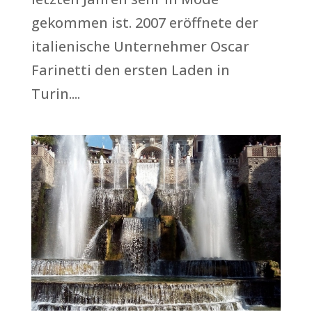
gekommen ist. 2007 eröffnete der
italienische Unternehmer Oscar
Farinetti den ersten Laden in
Turin....