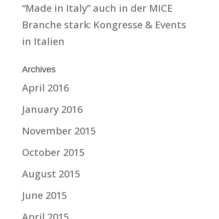
“Made in Italy” auch in der MICE
Branche stark: Kongresse & Events
in Italien
Archives
April 2016
January 2016
November 2015
October 2015
August 2015
June 2015
April 2015