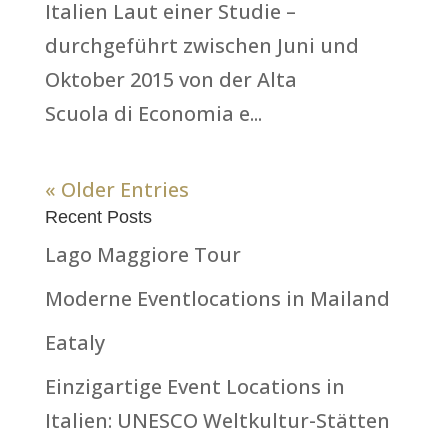
Italien Laut einer Studie –
durchgeführt zwischen Juni und
Oktober 2015 von der Alta
Scuola di Economia e...
« Older Entries
Recent Posts
Lago Maggiore Tour
Moderne Eventlocations in Mailand
Eataly
Einzigartige Event Locations in
Italien: UNESCO Weltkultur-Stätten