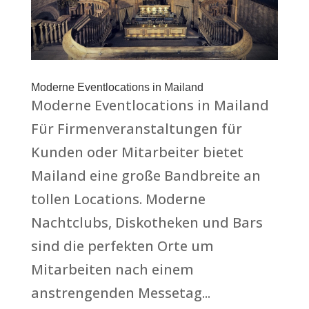
Moderne Eventlocations in Mailand
Moderne Eventlocations in Mailand
Für Firmenveranstaltungen für
Kunden oder Mitarbeiter bietet
Mailand eine große Bandbreite an
tollen Locations. Moderne
Nachtclubs, Diskotheken und Bars
sind die perfekten Orte um
Mitarbeiten nach einem
anstrengenden Messetag...