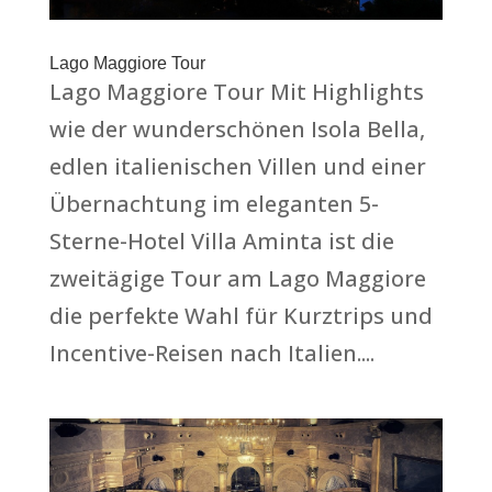
Lago Maggiore Tour
Lago Maggiore Tour Mit Highlights
wie der wunderschönen Isola Bella,
edlen italienischen Villen und einer
Übernachtung im eleganten 5-
Sterne-Hotel Villa Aminta ist die
zweitägige Tour am Lago Maggiore
die perfekte Wahl für Kurztrips und
Incentive-Reisen nach Italien....