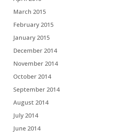
March 2015
February 2015
January 2015
December 2014
November 2014
October 2014
September 2014
August 2014
July 2014
June 2014