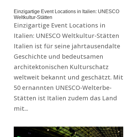
Einzigartige Event Locations in Italien: UNESCO
Weltkultur-Stätten
Einzigartige Event Locations in
Italien: UNESCO Weltkultur-Stätten
Italien ist für seine jahrtausendalte
Geschichte und bedeutsamen
architektonischen Kulturschatz
weltweit bekannt und geschätzt. Mit
50 ernannten UNESCO-Welterbe-
Stätten ist Italien zudem das Land
mit...