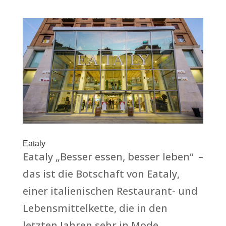
Eataly
Eataly „Besser essen, besser leben“ –
das ist die Botschaft von Eataly,
einer italienischen Restaurant- und
Lebensmittelkette, die in den
letzten Jahren sehr in Mode